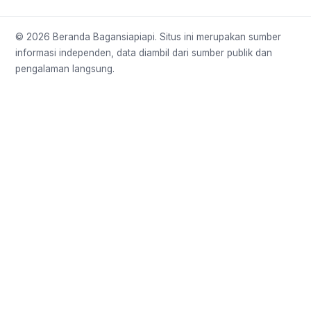
© 2026 Beranda Bagansiapiapi. Situs ini merupakan sumber
informasi independen, data diambil dari sumber publik dan
pengalaman langsung.