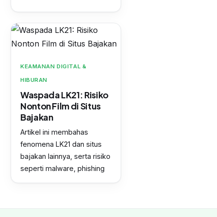
KEAMANAN DIGITAL &
HIBURAN
Waspada LK21: Risiko
Nonton Film di Situs
Bajakan
Artikel ini membahas
fenomena LK21 dan situs
bajakan lainnya, serta risiko
seperti malware, phishing