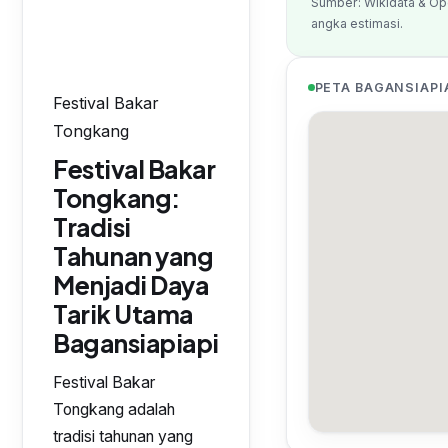
Sumber: Wikidata & Op
angka estimasi.
PETA BAGANSIAPI
Festival Bakar
Tongkang
Festival Bakar
Tongkang:
Tradisi
Tahunan yang
Menjadi Daya
Tarik Utama
Bagansiapiapi
Festival Bakar
Tongkang adalah
tradisi tahunan yang