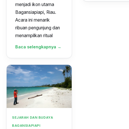
menjadi ikon utama
Bagansiapiapi, Riau.
Acara ini menarik
ribuan pengunjung dan
menampilkan ritual
Baca selengkapnya →
SEJARAH DAN BUDAYA
BAGANSIAPIAPI